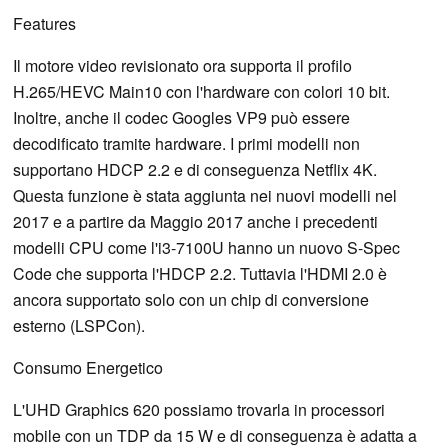
Features
Il motore video revisionato ora supporta il profilo
H.265/HEVC Main10 con l'hardware con colori 10 bit.
Inoltre, anche il codec Googles VP9 può essere
decodificato tramite hardware. I primi modelli non
supportano HDCP 2.2 e di conseguenza Netflix 4K.
Questa funzione è stata aggiunta nei nuovi modelli nel
2017 e a partire da Maggio 2017 anche i precedenti
modelli CPU come l'i3-7100U hanno un nuovo S-Spec
Code che supporta l'HDCP 2.2. Tuttavia l'HDMI 2.0 è
ancora supportato solo con un chip di conversione
esterno (LSPCon).
Consumo Energetico
L'UHD Graphics 620 possiamo trovarla in processori
mobile con un TDP da 15 W e di conseguenza è adatta a