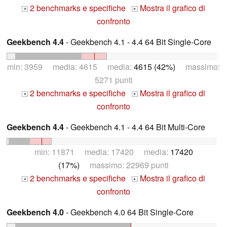
2 benchmarks e specifiche
Mostra il grafico di
+
+
confronto
Geekbench 4.4
- Geekbench 4.1 - 4.4 64 Bit Single-Core
min: 3959 media: 4615 media:
4615 (42%)
massimo:
5271 punti
2 benchmarks e specifiche
Mostra il grafico di
+
+
confronto
Geekbench 4.4
- Geekbench 4.1 - 4.4 64 Bit Multi-Core
min: 11871 media: 17420 media:
17420
(17%)
massimo: 22969 punti
2 benchmarks e specifiche
Mostra il grafico di
+
+
confronto
Geekbench 4.0
- Geekbench 4.0 64 Bit Single-Core