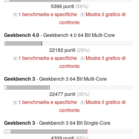
5366 punti
(59%)
1 benchmarks e specifiche
Mostra il grafico di
+
+
confronto
Geekbench 4.0
- Geekbench 4.0 64 Bit Multi-Core
22182 punti
(29%)
1 benchmarks e specifiche
Mostra il grafico di
+
+
confronto
Geekbench 3
- Geekbench 3 64 Bit Multi-Core
22477 punti
(35%)
1 benchmarks e specifiche
Mostra il grafico di
+
+
confronto
Geekbench 3
- Geekbench 3 64 Bit Single-Core
4309 punti
(65%)