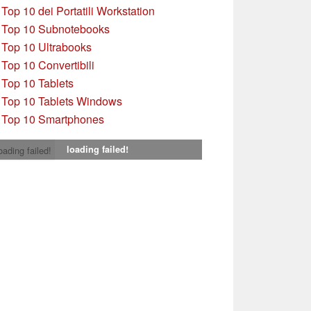
»
Top 10 dei Portatili Workstation
»
Top 10 Subnotebooks
»
Top 10 Ultrabooks
»
Top 10 Convertibili
»
Top 10 Tablets
»
Top 10 Tablets Windows
»
Top 10 Smartphones
loading failed!
oading failed!