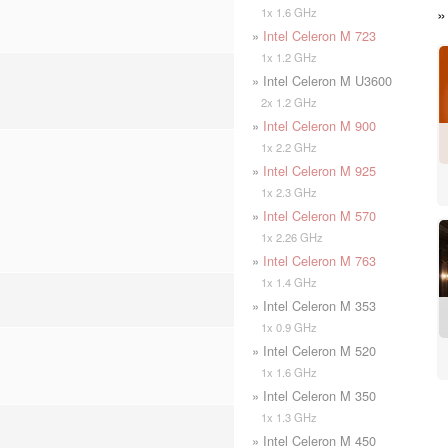
1x 1.6 GHz
»
Intel Celeron M 723
1x 1.2 GHz
» Intel Celeron M U3600
2x 1.2 GHz
»
Intel Celeron M 900
1x 2.2 GHz
»
Intel Celeron M 925
1x 2.3 GHz
»
Intel Celeron M 570
1x 2.26 GHz
»
Intel Celeron M 763
1x 1.4 GHz
» Intel Celeron M 353
1x 0.9 GHz
» Intel Celeron M 520
1x 1.6 GHz
» Intel Celeron M 350
1x 1.3 GHz
» Intel Celeron M 450