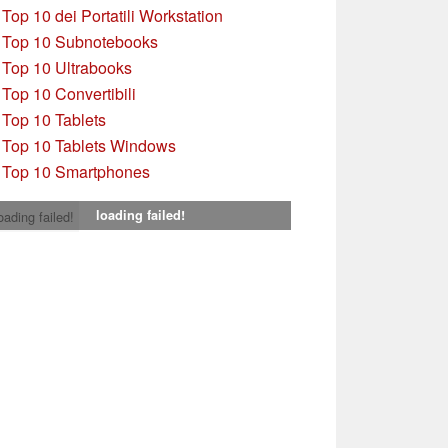
»
Top 10 dei Portatili Workstation
»
Top 10 Subnotebooks
»
Top 10 Ultrabooks
»
Top 10 Convertibili
»
Top 10 Tablets
»
Top 10 Tablets Windows
»
Top 10 Smartphones
loading failed!
oading failed!