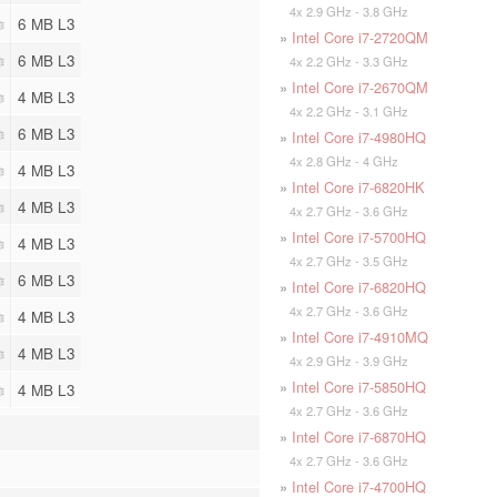
4x 2.9 GHz - 3.8 GHz
6 MB L3
»
Intel Core i7-2720QM
6 MB L3
4x 2.2 GHz - 3.3 GHz
»
Intel Core i7-2670QM
4 MB L3
4x 2.2 GHz - 3.1 GHz
6 MB L3
»
Intel Core i7-4980HQ
4x 2.8 GHz - 4 GHz
4 MB L3
»
Intel Core i7-6820HK
4 MB L3
4x 2.7 GHz - 3.6 GHz
»
Intel Core i7-5700HQ
4 MB L3
4x 2.7 GHz - 3.5 GHz
6 MB L3
»
Intel Core i7-6820HQ
4x 2.7 GHz - 3.6 GHz
4 MB L3
»
Intel Core i7-4910MQ
4 MB L3
4x 2.9 GHz - 3.9 GHz
»
Intel Core i7-5850HQ
4 MB L3
4x 2.7 GHz - 3.6 GHz
»
Intel Core i7-6870HQ
4x 2.7 GHz - 3.6 GHz
»
Intel Core i7-4700HQ