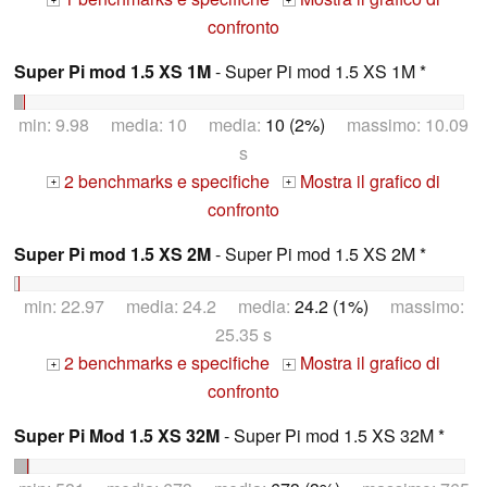
+
+
confronto
Super Pi mod 1.5 XS 1M
- Super Pi mod 1.5 XS 1M *
min: 9.98 media: 10 media:
10 (2%)
massimo: 10.09
s
2 benchmarks e specifiche
Mostra il grafico di
+
+
confronto
Super Pi mod 1.5 XS 2M
- Super Pi mod 1.5 XS 2M *
min: 22.97 media: 24.2 media:
24.2 (1%)
massimo:
25.35 s
2 benchmarks e specifiche
Mostra il grafico di
+
+
confronto
Super Pi Mod 1.5 XS 32M
- Super Pi mod 1.5 XS 32M *