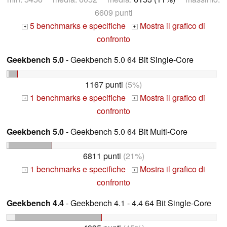
6609 punti
5 benchmarks e specifiche
Mostra il grafico di
+
+
confronto
Geekbench 5.0
- Geekbench 5.0 64 Bit Single-Core
1167 punti
(5%)
1 benchmarks e specifiche
Mostra il grafico di
+
+
confronto
Geekbench 5.0
- Geekbench 5.0 64 Bit Multi-Core
6811 punti
(21%)
1 benchmarks e specifiche
Mostra il grafico di
+
+
confronto
Geekbench 4.4
- Geekbench 4.1 - 4.4 64 Bit Single-Core