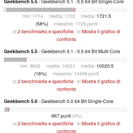
Geekbench 5.5
- Geekbench 5.1 - 5.5 64 Bit Single-Core
min: 1714 media: 1722 media:
1721.5
(58%)
massimo: 1729 punti
2 benchmarks e specifiche
Mostra il grafico di
+
+
confronto
Geekbench 5.5
- Geekbench 5.1 - 5.5 64 Bit Multi-Core
min: 9602 media: 10021 media:
10020.5
(18%)
massimo: 10439 punti
2 benchmarks e specifiche
Mostra il grafico di
+
+
confronto
Geekbench 5.0
- Geekbench 5.0 64 Bit Single-Core
967 punti
(4%)
2 benchmarks e specifiche
Mostra il grafico di
+
+
confronto