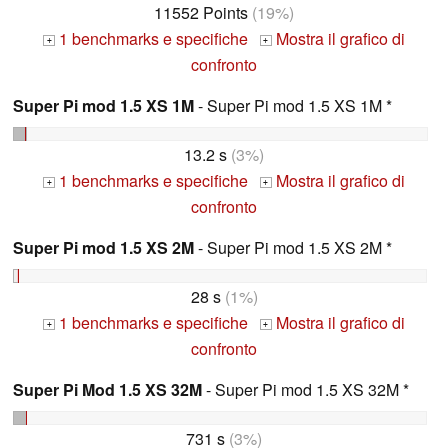
11552 Points
(19%)
1 benchmarks e specifiche
Mostra il grafico di
+
+
confronto
Super Pi mod 1.5 XS 1M
- Super Pi mod 1.5 XS 1M *
13.2 s
(3%)
1 benchmarks e specifiche
Mostra il grafico di
+
+
confronto
Super Pi mod 1.5 XS 2M
- Super Pi mod 1.5 XS 2M *
28 s
(1%)
1 benchmarks e specifiche
Mostra il grafico di
+
+
confronto
Super Pi Mod 1.5 XS 32M
- Super Pi mod 1.5 XS 32M *
731 s
(3%)