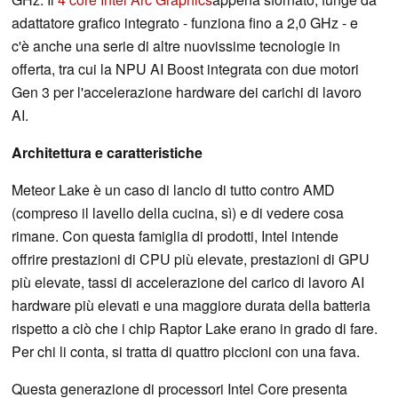
adattatore grafico integrato - funziona fino a 2,0 GHz - e
c'è anche una serie di altre nuovissime tecnologie in
offerta, tra cui la NPU AI Boost integrata con due motori
Gen 3 per l'accelerazione hardware dei carichi di lavoro
AI.
Architettura e caratteristiche
Meteor Lake è un caso di lancio di tutto contro AMD
(compreso il lavello della cucina, sì) e di vedere cosa
rimane. Con questa famiglia di prodotti, Intel intende
offrire prestazioni di CPU più elevate, prestazioni di GPU
più elevate, tassi di accelerazione del carico di lavoro AI
hardware più elevati e una maggiore durata della batteria
rispetto a ciò che i chip Raptor Lake erano in grado di fare.
Per chi li conta, si tratta di quattro piccioni con una fava.
Questa generazione di processori Intel Core presenta