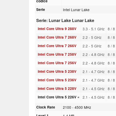
codice
Serie
Intel Lunar Lake
Serie: Lunar Lake Lunar Lake
Intel Core Ultra 9 288V
3.3 - 5.1 GHz
8 / 8
Intel Core Ultra 7 268V
2.2 - 5 GHz
8 / 8
Intel Core Ultra 7 266V
2.2 - 5 GHz
8 / 8
Intel Core Ultra 7 258V
2.2 - 4.8 GHz
8 / 8
Intel Core Ultra 7 256V
2.2 - 4.8 GHz
8 / 8
Intel Core Ultra 5 238V
2.1 - 4.7 GHz
8 / 8
Intel Core Ultra 5 236V
2.1 - 4.7 GHz
8 / 8
Intel Core Ultra 5 228V
2.1 - 4.5 GHz
8 / 8
Intel Core Ultra 5 226V «
2.1 - 4.5 GHz
8 / 8
Clock Rate
2100 - 4500 MHz
Level 1
1.4 MB