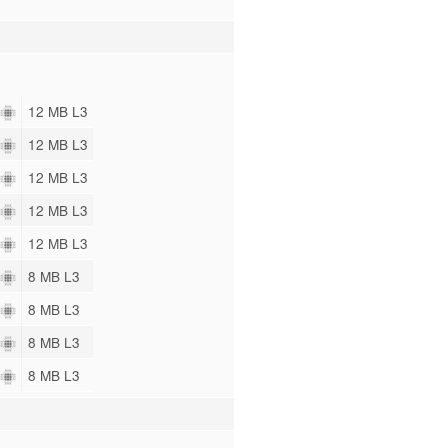
12 MB L3
12 MB L3
12 MB L3
12 MB L3
12 MB L3
8 MB L3
8 MB L3
8 MB L3
8 MB L3