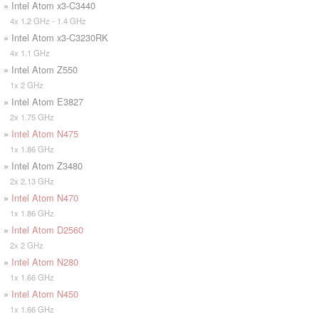
» Intel Atom x3-C3440
4x 1.2 GHz - 1.4 GHz
» Intel Atom x3-C3230RK
4x 1.1 GHz
» Intel Atom Z550
1x 2 GHz
» Intel Atom E3827
2x 1.75 GHz
»
Intel Atom N475
1x 1.86 GHz
» Intel Atom Z3480
2x 2.13 GHz
»
Intel Atom N470
1x 1.86 GHz
»
Intel Atom D2560
2x 2 GHz
»
Intel Atom N280
1x 1.66 GHz
»
Intel Atom N450
1x 1.66 GHz