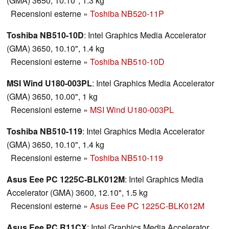
(GMA) 3650, 10.10", 1.3 kg
Recensioni esterne
»
Toshiba NB520-11P
Toshiba NB510-10D
: Intel Graphics Media Accelerator
(GMA) 3650, 10.10", 1.4 kg
Recensioni esterne
»
Toshiba NB510-10D
MSI Wind U180-003PL
: Intel Graphics Media Accelerator
(GMA) 3650, 10.00", 1 kg
Recensioni esterne
»
MSI Wind U180-003PL
Toshiba NB510-119
: Intel Graphics Media Accelerator
(GMA) 3650, 10.10", 1.4 kg
Recensioni esterne
»
Toshiba NB510-119
Asus Eee PC 1225C-BLK012M
: Intel Graphics Media
Accelerator (GMA) 3600, 12.10", 1.5 kg
Recensioni esterne
»
Asus Eee PC 1225C-BLK012M
Asus Eee PC R11CX
: Intel Graphics Media Accelerator