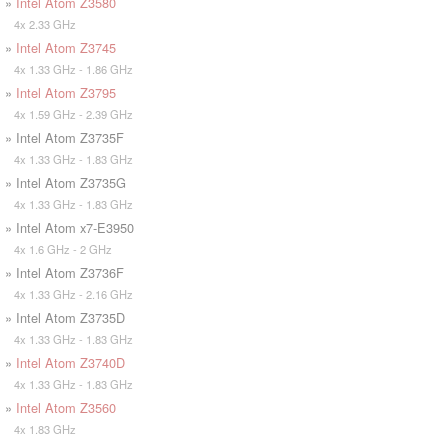
»
Intel Atom Z3580
4x 2.33 GHz
»
Intel Atom Z3745
4x 1.33 GHz - 1.86 GHz
»
Intel Atom Z3795
4x 1.59 GHz - 2.39 GHz
» Intel Atom Z3735F
4x 1.33 GHz - 1.83 GHz
» Intel Atom Z3735G
4x 1.33 GHz - 1.83 GHz
» Intel Atom x7-E3950
4x 1.6 GHz - 2 GHz
» Intel Atom Z3736F
4x 1.33 GHz - 2.16 GHz
» Intel Atom Z3735D
4x 1.33 GHz - 1.83 GHz
»
Intel Atom Z3740D
4x 1.33 GHz - 1.83 GHz
»
Intel Atom Z3560
4x 1.83 GHz