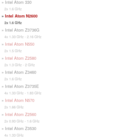
» Intel Atom 330
2x 1.6 GHz
»
Intel Atom N2600
2x 1.6 GHz
» Intel Atom Z3736G
4x 1.33 GHz - 2.16 GHz
»
Intel Atom N550
2x 1.5 GHz
»
Intel Atom Z2580
2x 1.3 GHz - 2 GHz
» Intel Atom Z3460
2x 1.6 GHz
» Intel Atom Z3735E
4x 1.33 GHz - 1.83 GHz
»
Intel Atom N570
2x 1.66 GHz
»
Intel Atom Z2560
2x 0.93 GHz - 1.6 GHz
» Intel Atom Z3530
4x 1.33 GHz