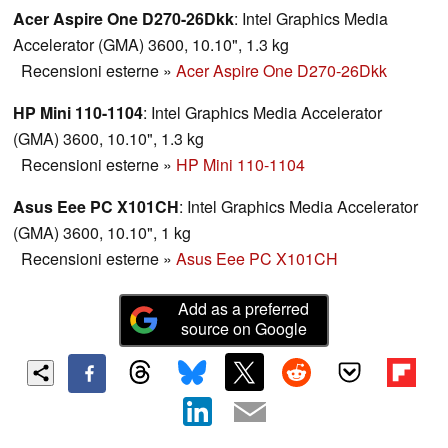
Acer Aspire One D270-26Dkk
: Intel Graphics Media
Accelerator (GMA) 3600, 10.10", 1.3 kg
Recensioni esterne
»
Acer Aspire One D270-26Dkk
HP Mini 110-1104
: Intel Graphics Media Accelerator
(GMA) 3600, 10.10", 1.3 kg
Recensioni esterne
»
HP Mini 110-1104
Asus Eee PC X101CH
: Intel Graphics Media Accelerator
(GMA) 3600, 10.10", 1 kg
Recensioni esterne
»
Asus Eee PC X101CH
Add as a preferred
source on Google