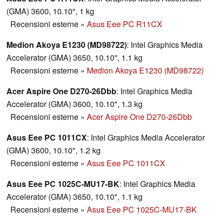
(GMA) 3600, 10.10", 1 kg
Recensioni esterne
»
Asus Eee PC R11CX
Medion Akoya E1230 (MD98722)
: Intel Graphics Media
Accelerator (GMA) 3650, 10.10", 1.1 kg
Recensioni esterne
»
Medion Akoya E1230 (MD98722)
Acer Aspire One D270-26Dbb
: Intel Graphics Media
Accelerator (GMA) 3600, 10.10", 1.3 kg
Recensioni esterne
»
Acer Aspire One D270-26Dbb
Asus Eee PC 1011CX
: Intel Graphics Media Accelerator
(GMA) 3600, 10.10", 1.2 kg
Recensioni esterne
»
Asus Eee PC 1011CX
Asus Eee PC 1025C-MU17-BK
: Intel Graphics Media
Accelerator (GMA) 3650, 10.10", 1.1 kg
Recensioni esterne
»
Asus Eee PC 1025C-MU17-BK