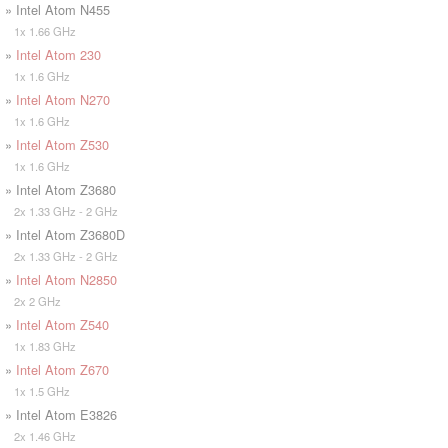
» Intel Atom N455
1x 1.66 GHz
»
Intel Atom 230
1x 1.6 GHz
»
Intel Atom N270
1x 1.6 GHz
»
Intel Atom Z530
1x 1.6 GHz
» Intel Atom Z3680
2x 1.33 GHz - 2 GHz
» Intel Atom Z3680D
2x 1.33 GHz - 2 GHz
»
Intel Atom N2850
2x 2 GHz
»
Intel Atom Z540
1x 1.83 GHz
»
Intel Atom Z670
1x 1.5 GHz
» Intel Atom E3826
2x 1.46 GHz