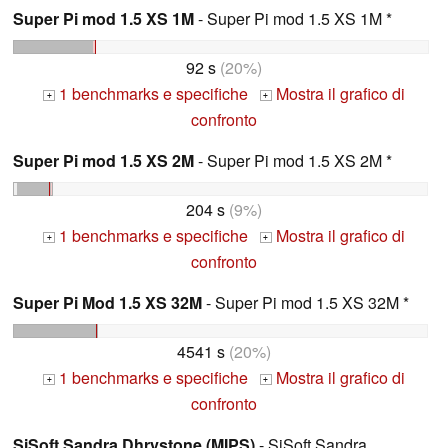
Super Pi mod 1.5 XS 1M
- Super Pi mod 1.5 XS 1M *
92 s
(20%)
1 benchmarks e specifiche
Mostra il grafico di
+
+
confronto
Super Pi mod 1.5 XS 2M
- Super Pi mod 1.5 XS 2M *
204 s
(9%)
1 benchmarks e specifiche
Mostra il grafico di
+
+
confronto
Super Pi Mod 1.5 XS 32M
- Super Pi mod 1.5 XS 32M *
4541 s
(20%)
1 benchmarks e specifiche
Mostra il grafico di
+
+
confronto
SiSoft Sandra Dhrystone (MIPS)
- SiSoft Sandra