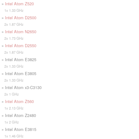
»
Intel Atom Z520
1x 1.33 GHz
»
Intel Atom D2500
2x 1.87 GHz
»
Intel Atom N2650
2x 1.73 GHz
»
Intel Atom D2550
2x 1.87 GHz
» Intel Atom E3825
2x 1.33 GHz
» Intel Atom E3805
2x 1.33 GHz
» Intel Atom x3-C3130
2x 1 GHz
»
Intel Atom Z560
1x 2.13 GHz
» Intel Atom Z2480
1x 2 GHz
» Intel Atom E3815
1x 1.46 GHz