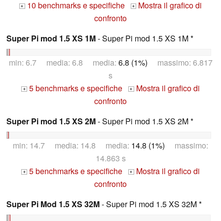
10 benchmarks e specifiche
Mostra il grafico di
+
+
confronto
Super Pi mod 1.5 XS 1M
- Super Pi mod 1.5 XS 1M *
min: 6.7 media: 6.8 media:
6.8 (1%)
massimo: 6.817
s
5 benchmarks e specifiche
Mostra il grafico di
+
+
confronto
Super Pi mod 1.5 XS 2M
- Super Pi mod 1.5 XS 2M *
min: 14.7 media: 14.8 media:
14.8 (1%)
massimo:
14.863 s
5 benchmarks e specifiche
Mostra il grafico di
+
+
confronto
Super Pi Mod 1.5 XS 32M
- Super Pi mod 1.5 XS 32M *