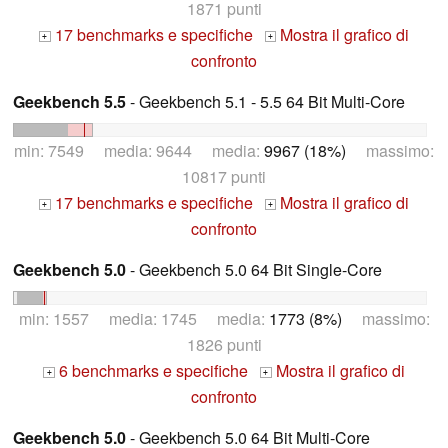
1871 punti
17 benchmarks e specifiche
Mostra il grafico di
+
+
confronto
Geekbench 5.5
- Geekbench 5.1 - 5.5 64 Bit Multi-Core
min: 7549 media: 9644 media:
9967 (18%)
massimo:
10817 punti
17 benchmarks e specifiche
Mostra il grafico di
+
+
confronto
Geekbench 5.0
- Geekbench 5.0 64 Bit Single-Core
min: 1557 media: 1745 media:
1773 (8%)
massimo:
1826 punti
6 benchmarks e specifiche
Mostra il grafico di
+
+
confronto
Geekbench 5.0
- Geekbench 5.0 64 Bit Multi-Core