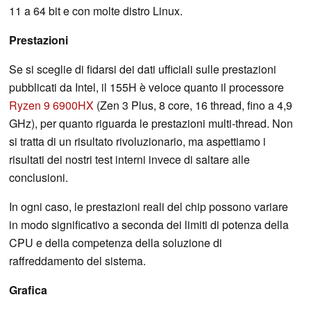
11 a 64 bit e con molte distro Linux.
Prestazioni
Se si sceglie di fidarsi dei dati ufficiali sulle prestazioni
pubblicati da Intel, il 155H è veloce quanto il processore
Ryzen 9 6900HX
(Zen 3 Plus, 8 core, 16 thread, fino a 4,9
GHz), per quanto riguarda le prestazioni multi-thread. Non
si tratta di un risultato rivoluzionario, ma aspettiamo i
risultati dei nostri test interni invece di saltare alle
conclusioni.
In ogni caso, le prestazioni reali del chip possono variare
in modo significativo a seconda dei limiti di potenza della
CPU e della competenza della soluzione di
raffreddamento del sistema.
Grafica