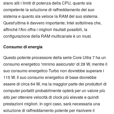
siano alti i limiti di potenza della CPU, quanto sia
competente la soluzione di raffreddamento del suo
sistema e quanto sia veloce la RAM del suo sistema.
Quest'ultima è davvero importante; Intel sottolinea che,
affinché l'Arc offra i migliori risultati possibili, la
configurazione della RAM multicanale è un must.
Consumo di energia
Questo potente processore della serie Core Ultra 7 ha un
consumo energetico 'minimo assicurato' di 28 W, mentre il
suo consumo energetico Turbo non dovrebbe superare i
115 W. Il suo consumo energetico di base dovrebbe
essere di circa 64 W, ma la maggior parte dei produttori di
computer portatili probabilmente opterà per un valore più
alto per ottenere velocità di clock più elevate e quindi
prestazioni migliori. In ogni caso, sarà necessaria una
soluzione di raffreddamento potente per risolvere il