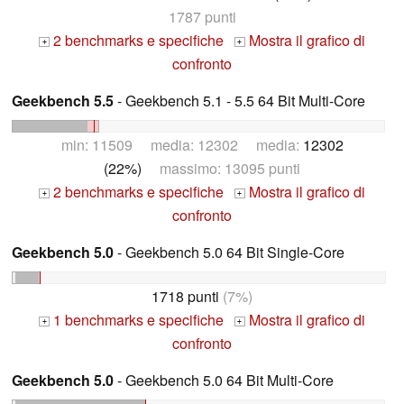
1787 punti
2 benchmarks e specifiche
Mostra il grafico di
+
+
confronto
Geekbench 5.5
- Geekbench 5.1 - 5.5 64 Bit Multi-Core
min: 11509 media: 12302 media:
12302
(22%)
massimo: 13095 punti
2 benchmarks e specifiche
Mostra il grafico di
+
+
confronto
Geekbench 5.0
- Geekbench 5.0 64 Bit Single-Core
1718 punti
(7%)
1 benchmarks e specifiche
Mostra il grafico di
+
+
confronto
Geekbench 5.0
- Geekbench 5.0 64 Bit Multi-Core