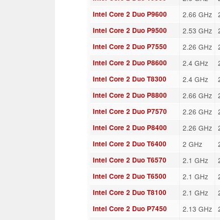
Intel Core 2 Duo P9600
2.66 GHz
Intel Core 2 Duo P9500
2.53 GHz
Intel Core 2 Duo P7550
2.26 GHz
Intel Core 2 Duo P8600
2.4 GHz
Intel Core 2 Duo T8300
2.4 GHz
Intel Core 2 Duo P8800
2.66 GHz
Intel Core 2 Duo P7570
2.26 GHz
Intel Core 2 Duo P8400
2.26 GHz
Intel Core 2 Duo T6400
2 GHz
Intel Core 2 Duo T6570
2.1 GHz
Intel Core 2 Duo T6500
2.1 GHz
Intel Core 2 Duo T8100
2.1 GHz
Intel Core 2 Duo P7450
2.13 GHz