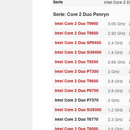
Serie
Intel Core 2 
Serie: Core 2 Duo Penryn
Intel Core 2 Duo T9900
3.06 GHz
Intel Core 2 Duo T9800
2.92 GHz
Intel Core 2 Duo SP9400
2.4 GHz
Intel Core 2 Duo SU9400
1.4 GHz
Intel Core 2 Duo T9550
2.66 GHz
Intel Core 2 Duo P7350
2 GHz
Intel Core 2 Duo T9600
2.8 GHz
Intel Core 2 Duo P9700
2.8 GHz
Intel Core 2 Duo P7370
2 GHz
Intel Core 2 Duo SU9300
1.2 GHz
Intel Core 2 Duo T6770
2.3 GHz
Intel Core 2 Duo T9500
2.6 GHz