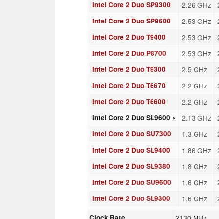
Intel Core 2 Duo SP9300
2.26 GHz
Intel Core 2 Duo SP9600
2.53 GHz
Intel Core 2 Duo T9400
2.53 GHz
Intel Core 2 Duo P8700
2.53 GHz
Intel Core 2 Duo T9300
2.5 GHz
Intel Core 2 Duo T6670
2.2 GHz
Intel Core 2 Duo T6600
2.2 GHz
Intel Core 2 Duo SL9600 «
2.13 GHz
Intel Core 2 Duo SU7300
1.3 GHz
Intel Core 2 Duo SL9400
1.86 GHz
Intel Core 2 Duo SL9380
1.8 GHz
Intel Core 2 Duo SU9600
1.6 GHz
Intel Core 2 Duo SL9300
1.6 GHz
Clock Rate
2130 MHz