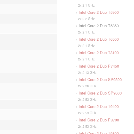
2x 2.1 GHz
»
Intel Core 2 Duo T5900
2x 2.2 GHz
» Intel Core 2 Duo T5850
2x 2.1 GHz
»
Intel Core 2 Duo T6500
2x 2.1 GHz
»
Intel Core 2 Duo T8100
2x 2.1 GHz
»
Intel Core 2 Duo P7450
2x 2.13 GHz
»
Intel Core 2 Duo SP9300
2x 2.26 GHz
»
Intel Core 2 Duo SP9600
2x 2.53 GHz
»
Intel Core 2 Duo T9400
2x 2.53 GHz
»
Intel Core 2 Duo P8700
2x 2.53 GHz
»
Intel Core 2 Duo T9300