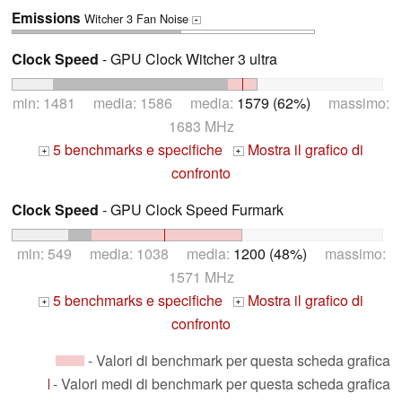
Emissions
Witcher 3 Fan Noise
+
Clock Speed
- GPU Clock Witcher 3 ultra
min: 1481 media: 1586 media:
1579 (62%)
massimo:
1683 MHz
5 benchmarks e specifiche
Mostra il grafico di
+
+
confronto
Clock Speed
- GPU Clock Speed Furmark
min: 549 media: 1038 media:
1200 (48%)
massimo:
1571 MHz
5 benchmarks e specifiche
Mostra il grafico di
+
+
confronto
- Valori di benchmark per questa scheda grafica
- Valori medi di benchmark per questa scheda grafica