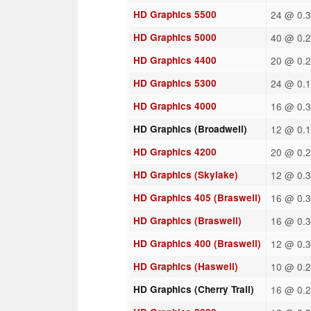
HD Graphics 5500
24 @ 0.3
HD Graphics 5000
40 @ 0.2
HD Graphics 4400
20 @ 0.2
HD Graphics 5300
24 @ 0.1
HD Graphics 4000
16 @ 0.3
HD Graphics (Broadwell)
12 @ 0.1
HD Graphics 4200
20 @ 0.2
HD Graphics (Skylake)
12 @ 0.3
HD Graphics 405 (Braswell)
16 @ 0.3
HD Graphics (Braswell)
16 @ 0.3
HD Graphics 400 (Braswell)
12 @ 0.3
HD Graphics (Haswell)
10 @ 0.2
HD Graphics (Cherry Trail)
16 @ 0.2