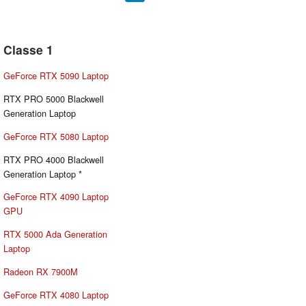
Classe 1
GeForce RTX 5090 Laptop
RTX PRO 5000 Blackwell
Generation Laptop
GeForce RTX 5080 Laptop
RTX PRO 4000 Blackwell
Generation Laptop *
GeForce RTX 4090 Laptop
GPU
RTX 5000 Ada Generation
Laptop
Radeon RX 7900M
GeForce RTX 4080 Laptop