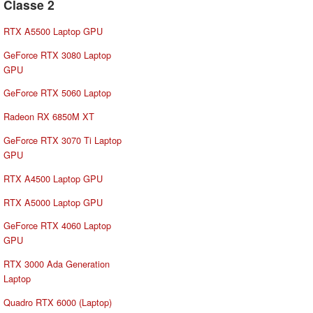
Classe 2
RTX A5500 Laptop GPU
GeForce RTX 3080 Laptop
GPU
GeForce RTX 5060 Laptop
Radeon RX 6850M XT
GeForce RTX 3070 Ti Laptop
GPU
RTX A4500 Laptop GPU
RTX A5000 Laptop GPU
GeForce RTX 4060 Laptop
GPU
RTX 3000 Ada Generation
Laptop
Quadro RTX 6000 (Laptop)