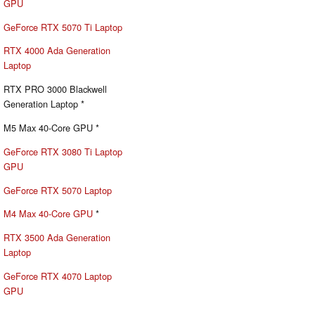
GPU
GeForce RTX 5070 Ti Laptop
RTX 4000 Ada Generation
Laptop
RTX PRO 3000 Blackwell
Generation Laptop *
M5 Max 40-Core GPU *
GeForce RTX 3080 Ti Laptop
GPU
GeForce RTX 5070 Laptop
M4 Max 40-Core GPU
*
RTX 3500 Ada Generation
Laptop
GeForce RTX 4070 Laptop
GPU