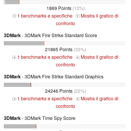
1869 Points
(13%)
1 benchmarks e specifiche
Mostra il grafico di
+
+
confronto
3DMark
- 3DMark Fire Strike Standard Score
21865 Points
(33%)
1 benchmarks e specifiche
Mostra il grafico di
+
+
confronto
3DMark
- 3DMark Fire Strike Standard Graphics
24246 Points
(22%)
1 benchmarks e specifiche
Mostra il grafico di
+
+
confronto
3DMark
- 3DMark Time Spy Score