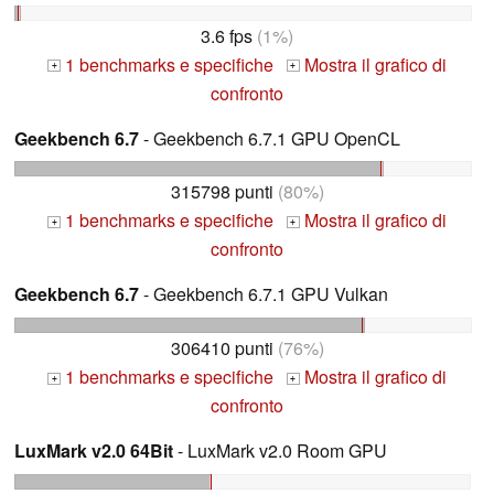
3.6 fps
(1%)
1 benchmarks e specifiche
Mostra il grafico di
+
+
confronto
Geekbench 6.7
- Geekbench 6.7.1 GPU OpenCL
315798 punti
(80%)
1 benchmarks e specifiche
Mostra il grafico di
+
+
confronto
Geekbench 6.7
- Geekbench 6.7.1 GPU Vulkan
306410 punti
(76%)
1 benchmarks e specifiche
Mostra il grafico di
+
+
confronto
LuxMark v2.0 64Bit
- LuxMark v2.0 Room GPU