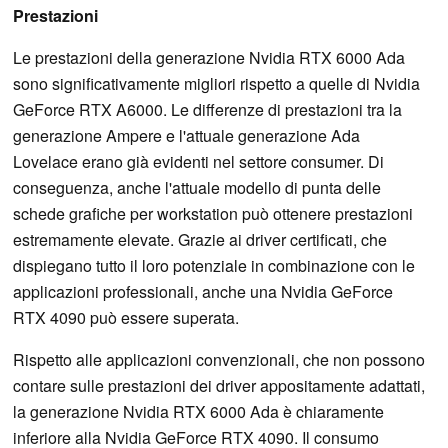
Prestazioni
Le prestazioni della generazione Nvidia RTX 6000 Ada
sono significativamente migliori rispetto a quelle di Nvidia
GeForce RTX A6000. Le differenze di prestazioni tra la
generazione Ampere e l'attuale generazione Ada
Lovelace erano già evidenti nel settore consumer. Di
conseguenza, anche l'attuale modello di punta delle
schede grafiche per workstation può ottenere prestazioni
estremamente elevate. Grazie ai driver certificati, che
dispiegano tutto il loro potenziale in combinazione con le
applicazioni professionali, anche una Nvidia GeForce
RTX 4090 può essere superata.
Rispetto alle applicazioni convenzionali, che non possono
contare sulle prestazioni dei driver appositamente adattati,
la generazione Nvidia RTX 6000 Ada è chiaramente
inferiore alla Nvidia GeForce RTX 4090. Il consumo