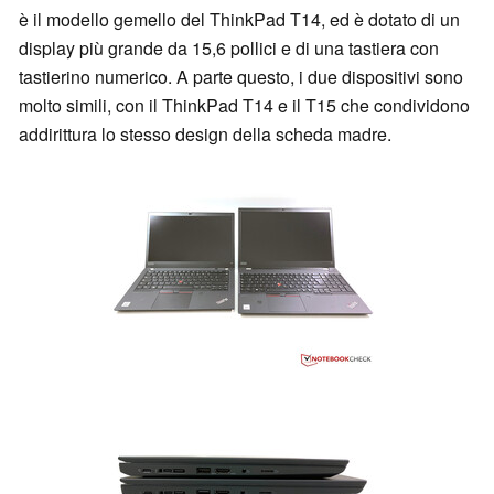
è il modello gemello del ThinkPad T14, ed è dotato di un
display più grande da 15,6 pollici e di una tastiera con
tastierino numerico. A parte questo, i due dispositivi sono
molto simili, con il ThinkPad T14 e il T15 che condividono
addirittura lo stesso design della scheda madre.