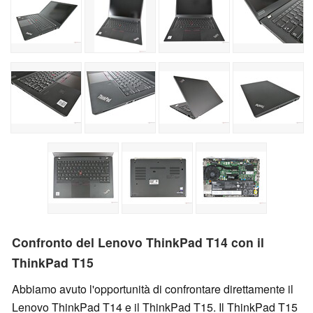
Confronto del Lenovo ThinkPad T14 con il
ThinkPad T15
Abbiamo avuto l'opportunità di confrontare direttamente il
Lenovo ThinkPad T14 e il ThinkPad T15. Il ThinkPad T15