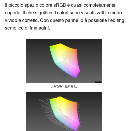
Il piccolo spazio colore sRGB è quasi completamente
coperto, il che significa: I colori sono visualizzati in modo
vivido e corretto. Con questo pannello è possibile l'editing
semplice di immagini.
sRGB: 96.9%