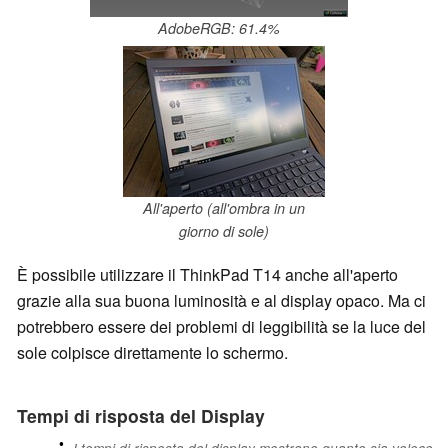
AdobeRGB: 61.4%
All'aperto (all'ombra in un
giorno di sole)
È possibile utilizzare il ThinkPad T14 anche all'aperto
grazie alla sua buona luminosità e al display opaco. Ma ci
potrebbero essere dei problemi di leggibilità se la luce del
sole colpisce direttamente lo schermo.
Tempi di risposta del Display