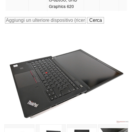
Graphics 620