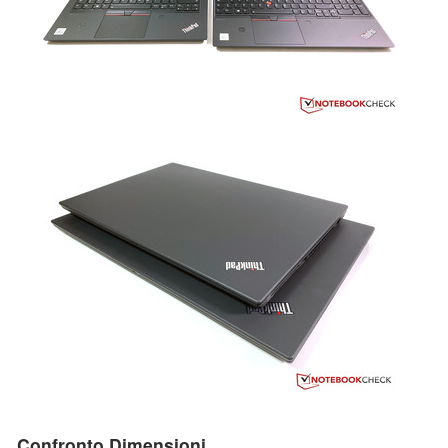
Confronto Dimensioni