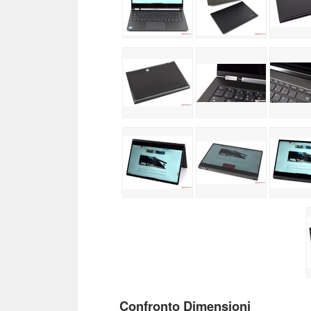
Confronto Dimensioni