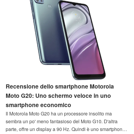
Recensione dello smartphone Motorola
Moto G20: Uno schermo veloce in uno
smartphone economico
Il Motorola Moto G20 ha un processore insolito ma
sembra un po' meno fantasioso del Moto G10. D'altra
parte, offre un display a 90 Hz. Quindi è uno smartphone