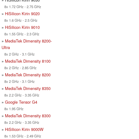
8x 1.72 GHz - 2.75 GHz
»
HiSilicon Kirin 9020
8x 1.6 GHz - 2.5 GHz
»
HiSilicon Kirin 9010
8x 1.55 GHz - 2.3 GHz
»
MediaTek Dimensity 8200-
Ultra
8x 2 GHz - 3.1 GHz
»
MediaTek Dimensity 8100
8x 2 GHz - 2.85 GHz
»
MediaTek Dimensity 8200
8x 2 GHz - 3.1 GHz
»
MediaTek Dimensity 8350
8x 2.2 GHz - 3.35 GHz
»
Google Tensor G4
8x 1.95 GHz
»
MediaTek Dimensity 8300
8x 2.2 GHz - 3.35 GHz
»
HiSilicon Kirin 9000W
8x 1.53 GHz - 2.49 GHz