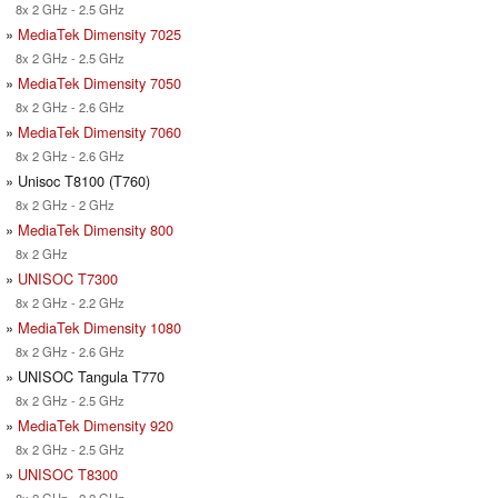
8x 2 GHz - 2.5 GHz
»
MediaTek Dimensity 7025
8x 2 GHz - 2.5 GHz
»
MediaTek Dimensity 7050
8x 2 GHz - 2.6 GHz
»
MediaTek Dimensity 7060
8x 2 GHz - 2.6 GHz
» Unisoc T8100 (T760)
8x 2 GHz - 2 GHz
»
MediaTek Dimensity 800
8x 2 GHz
»
UNISOC T7300
8x 2 GHz - 2.2 GHz
»
MediaTek Dimensity 1080
8x 2 GHz - 2.6 GHz
» UNISOC Tangula T770
8x 2 GHz - 2.5 GHz
»
MediaTek Dimensity 920
8x 2 GHz - 2.5 GHz
»
UNISOC T8300