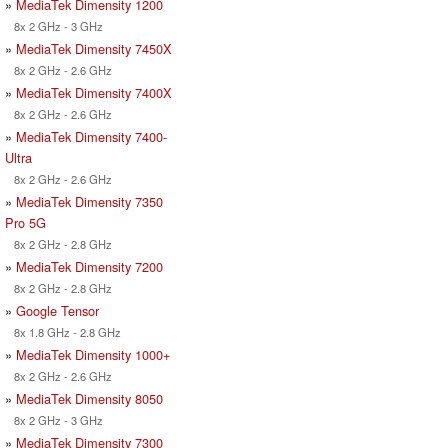
»
MediaTek Dimensity 1200
8x 2 GHz - 3 GHz
»
MediaTek Dimensity 7450X
8x 2 GHz - 2.6 GHz
»
MediaTek Dimensity 7400X
8x 2 GHz - 2.6 GHz
»
MediaTek Dimensity 7400-
Ultra
8x 2 GHz - 2.6 GHz
»
MediaTek Dimensity 7350
Pro 5G
8x 2 GHz - 2.8 GHz
»
MediaTek Dimensity 7200
8x 2 GHz - 2.8 GHz
»
Google Tensor
8x 1.8 GHz - 2.8 GHz
»
MediaTek Dimensity 1000+
8x 2 GHz - 2.6 GHz
»
MediaTek Dimensity 8050
8x 2 GHz - 3 GHz
»
MediaTek Dimensity 7300