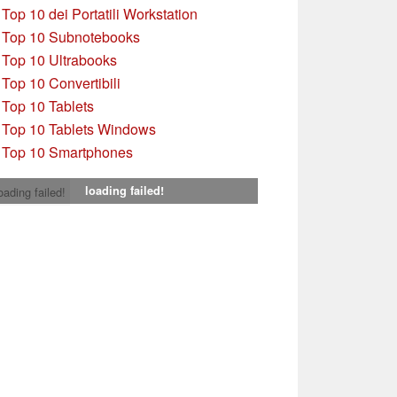
»
Top 10 dei Portatili Workstation
»
Top 10 Subnotebooks
»
Top 10 Ultrabooks
»
Top 10 Convertibili
»
Top 10 Tablets
»
Top 10 Tablets Windows
»
Top 10 Smartphones
loading failed!
oading failed!