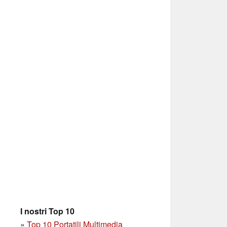
I nostri Top 10
»
Top 10 Portatili Multimedia