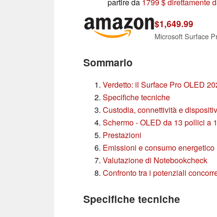
partire da
1799 $ direttamente d
$1,649.99
Sommario
Verdetto: il Surface Pro OLED 20
Specifiche tecniche
Custodia, connettività e dispositiv
Schermo - OLED da 13 pollici a 
Prestazioni
Emissioni e consumo energetico
Valutazione di Notebookcheck
Confronto tra i potenziali concorre
Specifiche tecniche