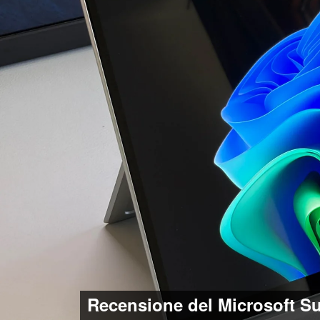
Recensione del Microsoft Su