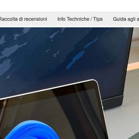
Raccolta di recensioni
Info Techniche / Tips
Guida agli a