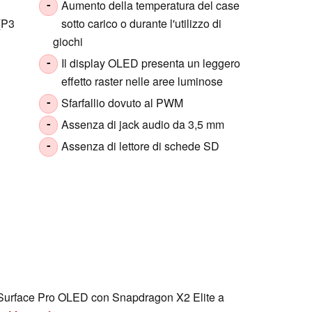
Aumento della temperatura del case
-
 (P3
sotto carico o durante l'utilizzo di
giochi
Il display OLED presenta un leggero
-
effetto raster nelle aree luminose
Sfarfallio dovuto al PWM
-
Assenza di jack audio da 3,5 mm
-
Assenza di lettore di schede SD
-
o Surface Pro OLED con Snapdragon X2 Elite a