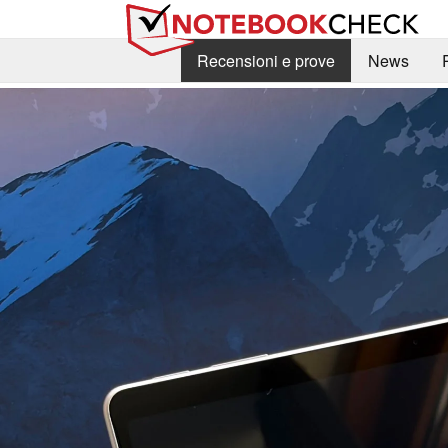
Recensioni e prove
News