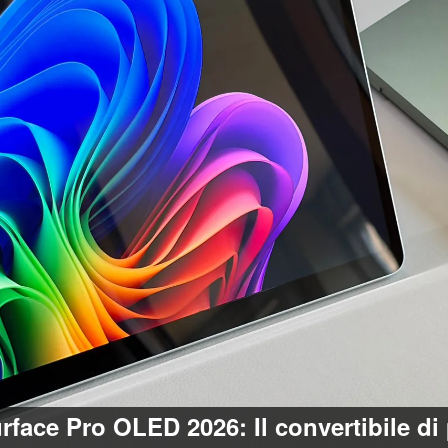
rface Pro OLED 2026: Il convertibile 