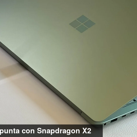
di punta con Snapdragon X2