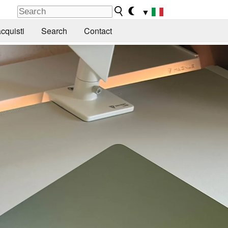
▼
cquisti
Search
Contact