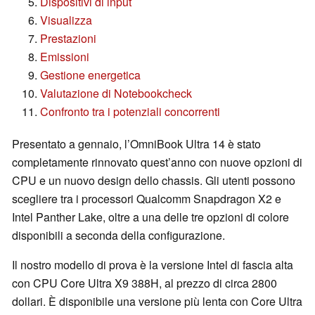
Dispositivi di input
Visualizza
Prestazioni
Emissioni
Gestione energetica
Valutazione di Notebookcheck
Confronto tra i potenziali concorrenti
Presentato a gennaio, l’OmniBook Ultra 14 è stato
completamente rinnovato quest’anno con nuove opzioni di
CPU e un nuovo design dello chassis. Gli utenti possono
scegliere tra i processori Qualcomm Snapdragon X2 e
Intel Panther Lake, oltre a una delle tre opzioni di colore
disponibili a seconda della configurazione.
Il nostro modello di prova è la versione Intel di fascia alta
con CPU Core Ultra X9 388H, al prezzo di circa 2800
dollari. È disponibile una versione più lenta con Core Ultra