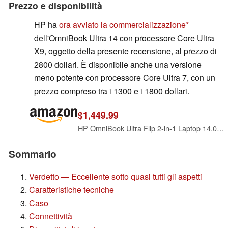
Prezzo e disponibilità
HP ha
ora avviato la commercializzazione
dell'OmniBook Ultra 14 con processore Core Ultra
X9, oggetto della presente recensione, al prezzo di
2800 dollari. È disponibile anche una versione
meno potente con processore Core Ultra 7, con un
prezzo compreso tra i 1300 e i 1800 dollari.
$1,449.99
HP OmniBook Ultra Flip 2-in-1 Laptop 14.0" Touchscreen 2.8K Display
Sommario
Verdetto — Eccellente sotto quasi tutti gli aspetti
Caratteristiche tecniche
Caso
Connettività