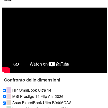
Confronto delle dimensioni
HP OmniBook Ultra 14
MSI Prestige 14 Flip AI+ 2026
Asus ExpertBook Ultra B9406CAA