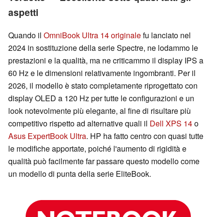
aspetti
Quando il
OmniBook Ultra 14 originale
fu lanciato nel
2024 in sostituzione della serie Spectre, ne lodammo le
prestazioni e la qualità, ma ne criticammo il display IPS a
60 Hz e le dimensioni relativamente ingombranti. Per il
2026, il modello è stato completamente riprogettato con
display OLED a 120 Hz per tutte le configurazioni e un
look notevolmente più elegante, al fine di risultare più
competitivo rispetto ad alternative quali il
Dell XPS 14
o
Asus ExpertBook Ultra
. HP ha fatto centro con quasi tutte
le modifiche apportate, poiché l'aumento di rigidità e
qualità può facilmente far passare questo modello come
un modello di punta della serie EliteBook.