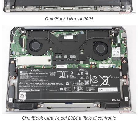
OmniBook Ultra 14 2026
OmniBook Ultra 14 del 2024 a titolo di confronto