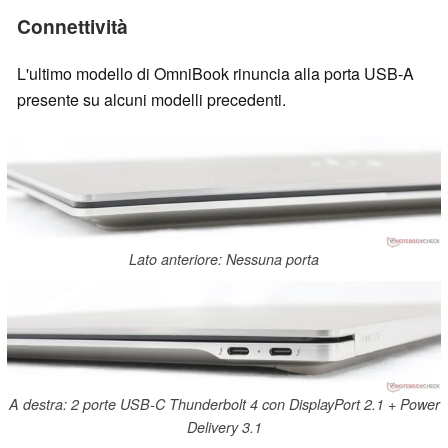
Connettività
L'ultimo modello di OmniBook rinuncia alla porta USB-A
presente su alcuni modelli precedenti.
Lato anteriore: Nessuna porta
A destra: 2 porte USB-C Thunderbolt 4 con DisplayPort 2.1 + Power
Delivery 3.1