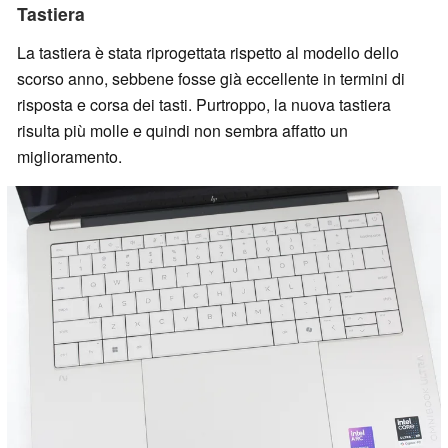
Tastiera
La tastiera è stata riprogettata rispetto al modello dello
scorso anno, sebbene fosse già eccellente in termini di
risposta e corsa dei tasti. Purtroppo, la nuova tastiera
risulta più molle e quindi non sembra affatto un
miglioramento.