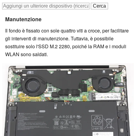
Manutenzione
Il fondo è fissato con sole quattro viti a croce, per facilitare
gli interventi di manutenzione. Tuttavia, è possibile
sostituire solo l'SSD M.2 2280, poiché la RAM e i moduli
WLAN sono saldati.