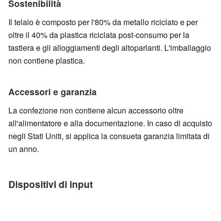
Sostenibilità
Il telaio è composto per l'80% da metallo riciclato e per
oltre il 40% da plastica riciclata post-consumo per la
tastiera e gli alloggiamenti degli altoparlanti. L'imballaggio
non contiene plastica.
Accessori e garanzia
La confezione non contiene alcun accessorio oltre
all'alimentatore e alla documentazione. In caso di acquisto
negli Stati Uniti, si applica la consueta garanzia limitata di
un anno.
Dispositivi di input