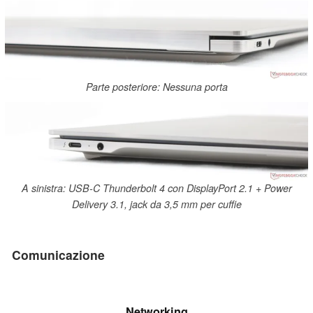
Parte posteriore: Nessuna porta
A sinistra: USB-C Thunderbolt 4 con DisplayPort 2.1 + Power
Delivery 3.1, jack da 3,5 mm per cuffie
Comunicazione
Networking