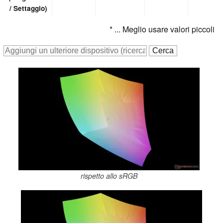
/ Settaggio)
* ... Meglio usare valori piccoli
rispetto allo sRGB