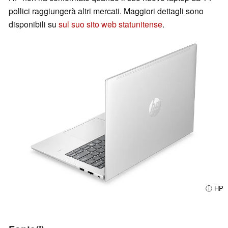
pollici raggiungerà altri mercati. Maggiori dettagli sono
disponibili su
sul suo sito web statunitense
.
ⓘ HP