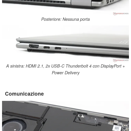
Posteriore: Nessuna porta
A sinistra: HDMI 2.1, 2x USB-C Thunderbolt 4 con DisplayPort +
Power Delivery
Comunicazione