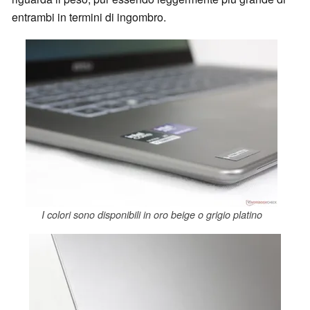
entrambi in termini di ingombro.
I colori sono disponibili in oro beige o grigio platino