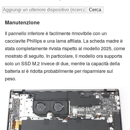
Manutenzione
Il pannello inferiore è facilmente rimovibile con un
cacciavite Phillips e una lama affilata. La scheda madre è
stata completamente rivista rispetto al modello 2025, come
mostrato di seguito. In particolare, il modello ora supporta
solo un SSD M.2 invece di due, mentre la capacità della
batteria si è ridotta probabilmente per risparmiare sul
peso.