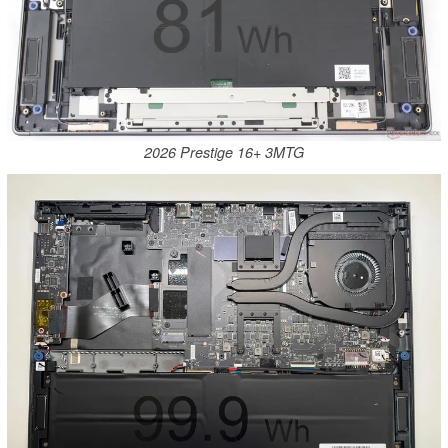
2026 Prestige 16+ 3MTG