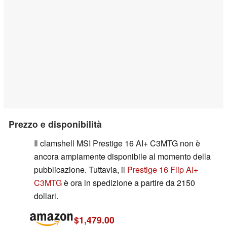
Prezzo e disponibilità
Il clamshell MSI Prestige 16 AI+ C3MTG non è
ancora ampiamente disponibile al momento della
pubblicazione. Tuttavia, il
Prestige 16 Flip AI+
C3MTG
è ora in spedizione a partire da 2150
dollari.
$1,479.00