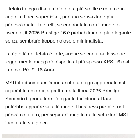
Il telaio in lega di alluminio è ora più sottile e con meno
angoli e linee superficiali, per una sensazione più
professionale. In effetti, se confrontato con il modello
uscente, il 2026 Prestige 16 è probabilmente più elegante
senza sembrare troppo noioso o minimalista.
La rigidità del telaio è forte, anche se con una flessione
leggermente maggiore rispetto al più spesso XPS 16 o al
Lenovo Pro 9i 16 Aura.
MSI introduce quest'anno anche un logo aggiornato sul
coperchio esterno, a partire dalla linea 2026 Prestige.
Secondo il produttore, l'elegante incisione al laser
potrebbe apparire su altri modelli business premier nel
prossimo futuro, per separarli meglio dalle soluzioni MSI
incentrate sul gioco.