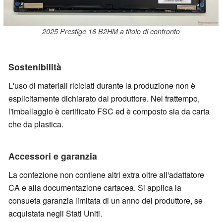
2025 Prestige 16 B2HM a titolo di confronto
Sostenibilità
L'uso di materiali riciclati durante la produzione non è
esplicitamente dichiarato dal produttore. Nel frattempo,
l'imballaggio è certificato FSC ed è composto sia da carta
che da plastica.
Accessori e garanzia
La confezione non contiene altri extra oltre all'adattatore
CA e alla documentazione cartacea. Si applica la
consueta garanzia limitata di un anno del produttore, se
acquistata negli Stati Uniti.