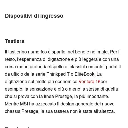
Dispositivi di ingresso
Tastiera
Il tastierino numerico è sparito, nel bene e nel male. Per il
resto, l'esperienza di digitazione è più leggera e con una
corsa meno profonda rispetto ai classici computer portatili
da ufficio della serie Thinkpad T o EliteBook. La
digitazione sul molto più economico
Venture 16
per
esempio, la sensazione è più o meno la stessa di quella
che si prova con la linea Prestige, la più importante.
Mentre MSI ha azzeccato il design generale del nuovo
chassis Prestige, la sua tastiera non è stata all'altezza.