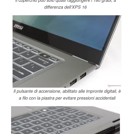
differenza dell'XPS 16
Il pulsante di accensione, abilitato alle impronte digitali, è
a filo con la piastra per evitare pressioni accidentali