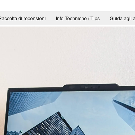
Raccolta di recensioni
Info Techniche / Tips
Guida agli a