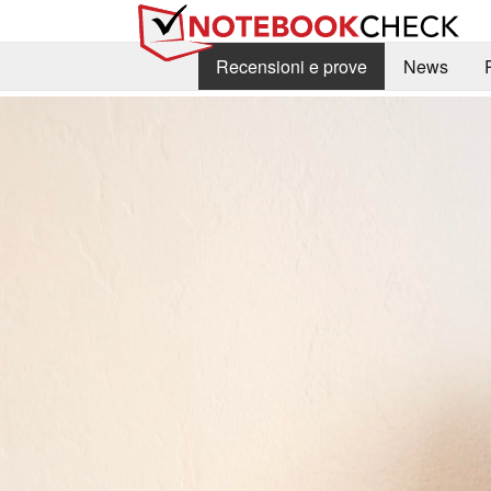
Recensioni e prove
News