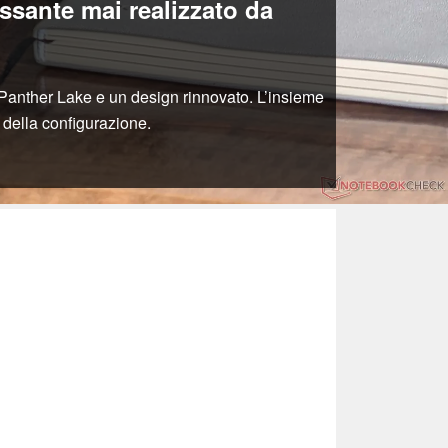
ssante mai realizzato da
 Panther Lake e un design rinnovato. L’insieme
 della configurazione.