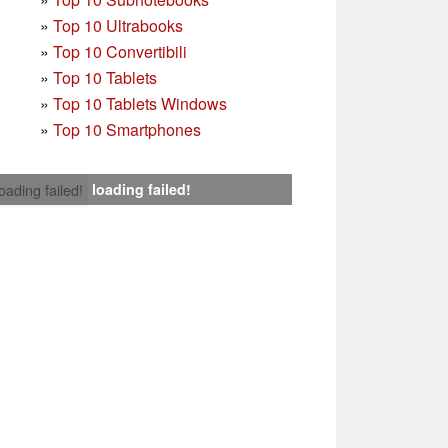
»
Top 10 Ultrabooks
»
Top 10 Convertibili
»
Top 10 Tablets
»
Top 10 Tablets Windows
»
Top 10 Smartphones
loading failed!
loading failed!