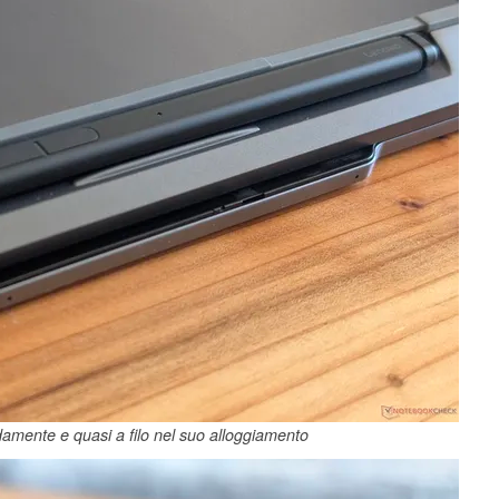
damente e quasi a filo nel suo alloggiamento