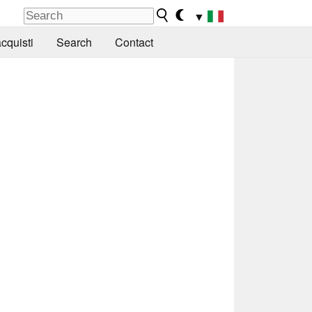
▼
cquisti
Search
Contact