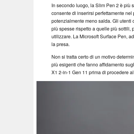
In secondo luogo, la Slim Pen 2 è più so
consente di inserirsi perfettamente nel
potenzialmente meno salda. Gli utenti 
più spesse rispetto a quelle più sottil
utilizzare. La Microsoft Surface Pen, a
la presa.
Non si tratta certo di un motivo determi
più esigenti che fanno affidamento sugl
X1 2-in-1 Gen 11 prima di procedere al