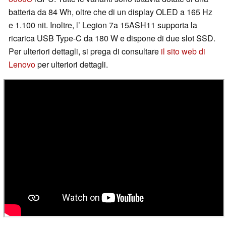
batteria da 84 Wh, oltre che di un display OLED a 165 Hz
e 1.100 nit. Inoltre, l’ Legion 7a 15ASH11 supporta la
ricarica USB Type-C da 180 W e dispone di due slot SSD.
Per ulteriori dettagli, si prega di consultare
il sito web di
Lenovo
per ulteriori dettagli.