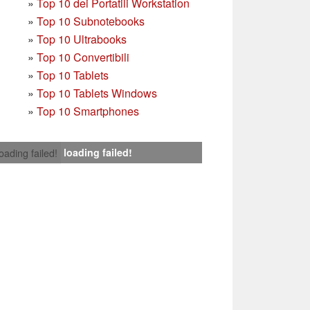
»
Top 10 dei Portatili Workstation
»
Top 10 Subnotebooks
»
Top 10 Ultrabooks
»
Top 10 Convertibili
»
Top 10 Tablets
»
Top 10 Tablets Windows
»
Top 10 Smartphones
loading failed!
loading failed!