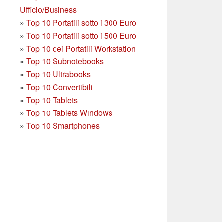
Ufficio/Business
»
T
op 10 Portatili sotto i 300 Euro
»
Top 10 Portatili sotto i 500 Euro
»
Top 10 dei Portatili Workstation
»
Top 10 Subnotebooks
»
Top 10 Ultrabooks
»
Top 10 Convertibili
»
Top 10 Tablets
»
Top 10 Tablets Windows
»
Top 10 Smartphones