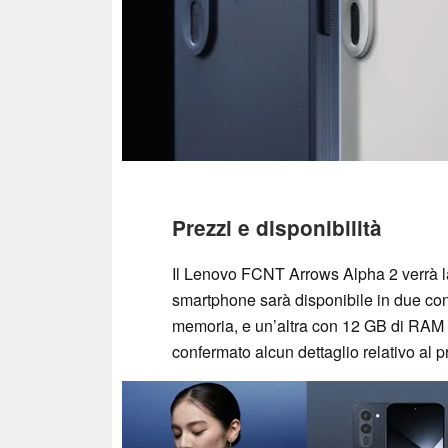
Prezzi e disponibilità
Il Lenovo FCNT Arrows Alpha 2 verrà l
smartphone sarà disponibile in due co
memoria, e un’altra con 12 GB di RAM
confermato alcun dettaglio relativo al p