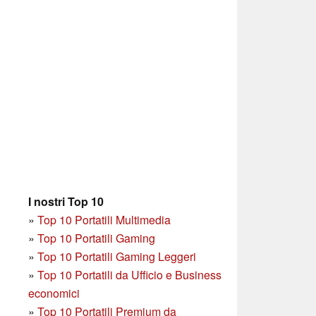
I nostri Top 10
»
Top 10 Portatili Multimedia
»
Top 10 Portatili Gaming
»
Top 10 Portatili Gaming Leggeri
»
Top 10 Portatili da Ufficio e Business
economici
»
Top 10 Portatili Premium da