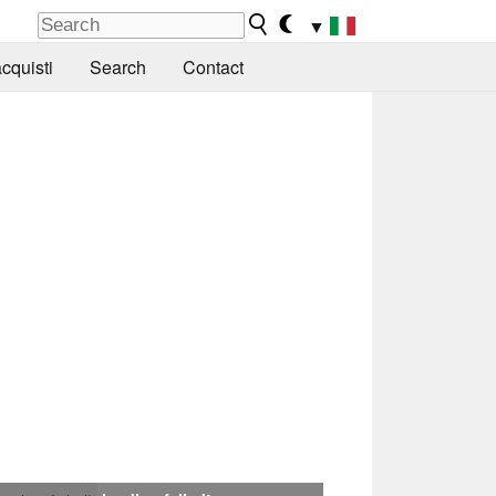
▼
cquisti
Search
Contact