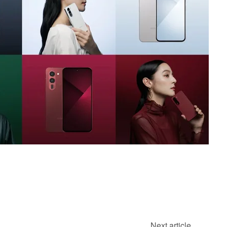
Next article