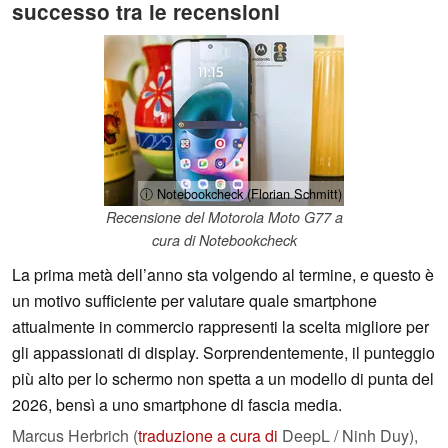
successo tra le recensioni
ⓘ Notebookcheck (Florian Schmitt)
Recensione del Motorola Moto G77 a
cura di Notebookcheck
La prima metà dell’anno sta volgendo al termine, e questo è
un motivo sufficiente per valutare quale smartphone
attualmente in commercio rappresenti la scelta migliore per
gli appassionati di display. Sorprendentemente, il punteggio
più alto per lo schermo non spetta a un modello di punta del
2026, bensì a uno smartphone di fascia media.
Marcus Herbrich (
traduzione a cura di
DeepL / Ninh Duy),