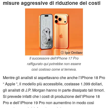
misure aggressive di riduzione dei costi
ⓘ Igor Omilaev
Il successore dell’iPhone 17 Pro
raffigurato qui potrebbe non essere
così costoso come si temeva.
Mentre gli analisti si aspettavano che anche l’iPhone 18 Pro
“ Apple ”, il modello più accessibile, costasse 1.399 dollari,
gli analisti di J.P. Morgan hanno in parte dissipato tali timori.
Si prevede infatti che i costi di produzione dell’iPhone 18
Pro e dell’iPhone 19 Pro non aumentino in modo così