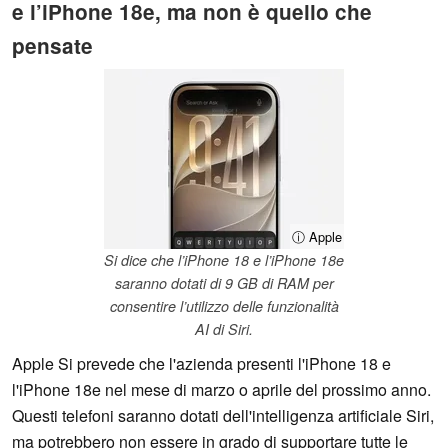
e l’iPhone 18e, ma non è quello che
pensate
ⓘ Apple
Si dice che l’iPhone 18 e l’iPhone 18e
saranno dotati di 9 GB di RAM per
consentire l’utilizzo delle funzionalità
AI di Siri.
Apple Si prevede che l'azienda presenti l'iPhone 18 e
l'iPhone 18e nel mese di marzo o aprile del prossimo anno.
Questi telefoni saranno dotati dell'intelligenza artificiale Siri,
ma potrebbero non essere in grado di supportare tutte le