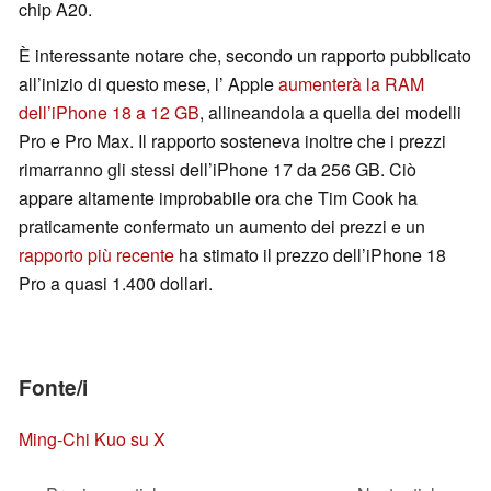
chip A20.
È interessante notare che, secondo un rapporto pubblicato
all’inizio di questo mese, l’ Apple
aumenterà la RAM
dell’iPhone 18 a 12 GB
, allineandola a quella dei modelli
Pro e Pro Max. Il rapporto sosteneva inoltre che i prezzi
rimarranno gli stessi dell’iPhone 17 da 256 GB. Ciò
appare altamente improbabile ora che Tim Cook ha
praticamente confermato un aumento dei prezzi e un
rapporto più recente
ha stimato il prezzo dell’iPhone 18
Pro a quasi 1.400 dollari.
Fonte/i
Ming-Chi Kuo su X