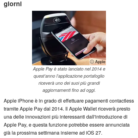
giorni
ⓘ Apple
Apple Pay è stato lanciato nel 2014 e
quest'anno l'applicazione portafoglio
riceverà uno dei suoi più grandi
aggiornamenti fino ad oggi.
Apple iPhone è in grado di effettuare pagamenti contactless
tramite Apple Pay dal 2014. Il Apple Wallet riceverà presto
una delle innovazioni più interessanti dall'introduzione di
Apple Pay, e questa funzione potrebbe essere annunciata
già la prossima settimana insieme ad iOS 27.