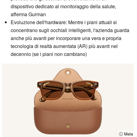
dispositivo dedicato al monitoraggio della salute,
afferma Gurman
Evoluzione dell'hardware: Mentre i piani attuali si
concentrano sugli occhiali intelligenti, l'azienda guarda
anche più avanti per incorporare una vera e propria
tecnologia di realtà aumentata (AR) più avanti nel
decennio (se i piani non cambiano)
ⓘ Meta