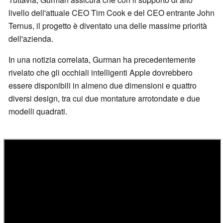
livello dell'attuale CEO Tim Cook e del CEO entrante John
Ternus, il progetto è diventato una delle massime priorità
dell'azienda.
In una notizia correlata, Gurman ha precedentemente
rivelato che gli occhiali intelligenti Apple dovrebbero
essere disponibili in almeno due dimensioni e quattro
diversi design, tra cui due montature arrotondate e due
modelli quadrati.