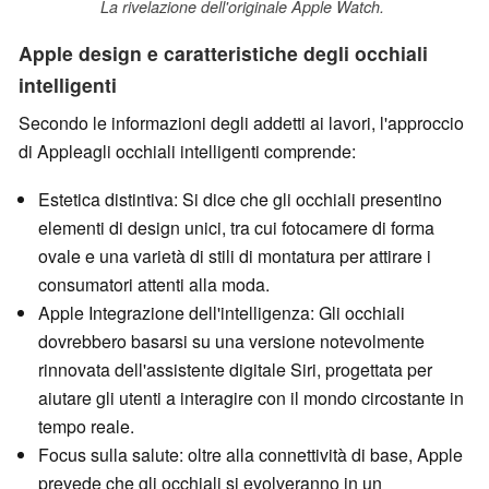
La rivelazione dell'originale Apple Watch.
Apple design e caratteristiche degli occhiali
intelligenti
Secondo le informazioni degli addetti ai lavori, l'approccio
di Appleagli occhiali intelligenti comprende:
Estetica distintiva: Si dice che gli occhiali presentino
elementi di design unici, tra cui fotocamere di forma
ovale e una varietà di stili di montatura per attirare i
consumatori attenti alla moda.
Apple Integrazione dell'intelligenza: Gli occhiali
dovrebbero basarsi su una versione notevolmente
rinnovata dell'assistente digitale Siri, progettata per
aiutare gli utenti a interagire con il mondo circostante in
tempo reale.
Focus sulla salute: oltre alla connettività di base, Apple
prevede che gli occhiali si evolveranno in un