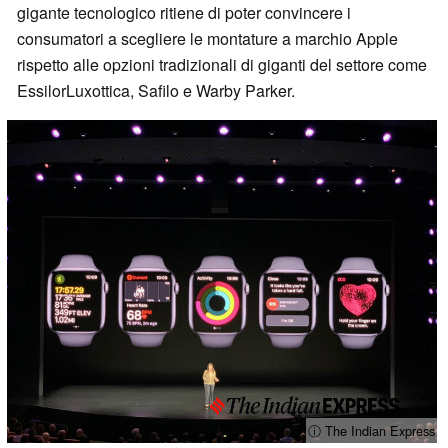
gigante tecnologico ritiene di poter convincere i
consumatori a scegliere le montature a marchio Apple
rispetto alle opzioni tradizionali di giganti del settore come
EssilorLuxottica, Safilo e Warby Parker.
ⓘ The Indian Express