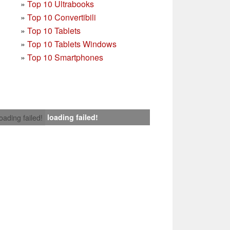
»
Top 10 Ultrabooks
»
Top 10 Convertibili
»
Top 10 Tablets
»
Top 10 Tablets Windows
»
Top 10 Smartphones
loading failed!
loading failed!