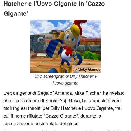
Hatcher e l'Uovo Gigante in 'Cazzo
Gigante'
ⓘ Moby Games
Uno screengrab di Billy Hatcher e
l'uovo gigante
L'ex dirigente di Sega of America, Mike Fischer, ha rivelato
che il co-creatore di Sonic, Yuji Naka, ha proposto diversi
titoli inglesi insoliti per Billy Hatcher e l'Uovo Gigante, tra
cui il nome rifiutato "Cazzo Gigante", durante la
localizzazione occidentale del gioco.