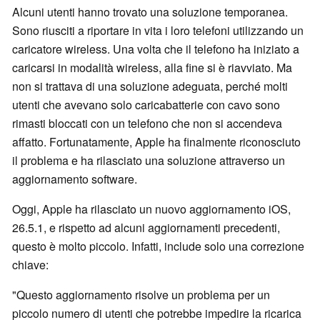
Alcuni utenti hanno trovato una soluzione temporanea.
Sono riusciti a riportare in vita i loro telefoni utilizzando un
caricatore wireless. Una volta che il telefono ha iniziato a
caricarsi in modalità wireless, alla fine si è riavviato. Ma
non si trattava di una soluzione adeguata, perché molti
utenti che avevano solo caricabatterie con cavo sono
rimasti bloccati con un telefono che non si accendeva
affatto. Fortunatamente, Apple ha finalmente riconosciuto
il problema e ha rilasciato una soluzione attraverso un
aggiornamento software.
Oggi, Apple ha rilasciato un nuovo aggiornamento iOS,
26.5.1, e rispetto ad alcuni aggiornamenti precedenti,
questo è molto piccolo. Infatti, include solo una correzione
chiave:
"Questo aggiornamento risolve un problema per un
piccolo numero di utenti che potrebbe impedire la ricarica