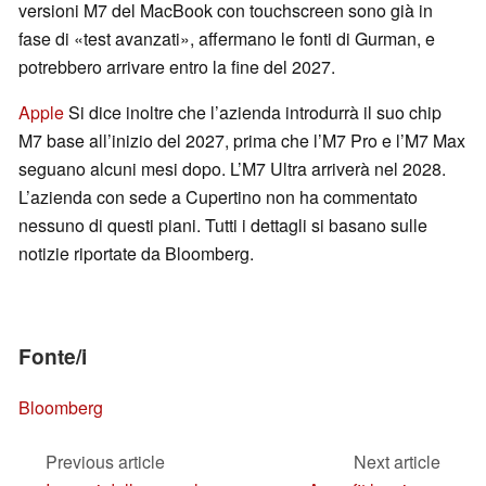
versioni M7 del MacBook con touchscreen sono già in
fase di «test avanzati», affermano le fonti di Gurman, e
potrebbero arrivare entro la fine del 2027.
Apple
Si dice inoltre che l’azienda introdurrà il suo chip
M7 base all’inizio del 2027, prima che l’M7 Pro e l’M7 Max
seguano alcuni mesi dopo. L’M7 Ultra arriverà nel 2028.
L’azienda con sede a Cupertino non ha commentato
nessuno di questi piani. Tutti i dettagli si basano sulle
notizie riportate da Bloomberg.
Fonte/i
Bloomberg
Previous article
Next article