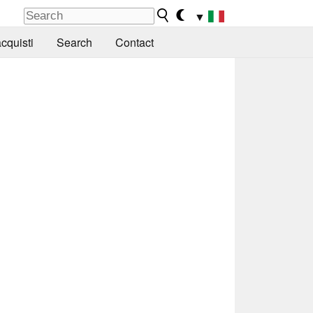
▼
cquisti
Search
Contact