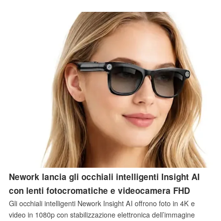
ricche di fascino retrò.
Nework lancia gli occhiali intelligenti Insight AI
con lenti fotocromatiche e videocamera FHD
Gli occhiali intelligenti Nework Insight AI offrono foto in 4K e
video in 1080p con stabilizzazione elettronica dell’immagine