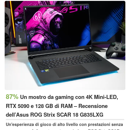
87%
Un mostro da gaming con 4K Mini-LED,
RTX 5090 e 128 GB di RAM – Recensione
dell’Asus ROG Strix SCAR 18 G835LXG
Un'esperienza di gioco di alto livello con prestazioni senza