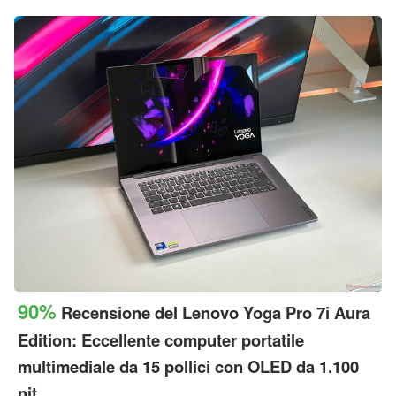
90%
Recensione del Lenovo Yoga Pro 7i Aura
Edition: Eccellente computer portatile
multimediale da 15 pollici con OLED da 1.100
nit