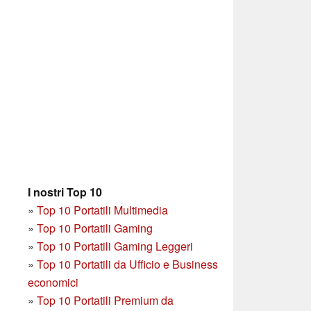
I nostri Top 10
»
Top 10 Portatili Multimedia
»
Top 10 Portatili Gaming
»
Top 10 Portatili Gaming Leggeri
»
Top 10 Portatili da Ufficio e Business
economici
»
Top 10 Portatili Premium da