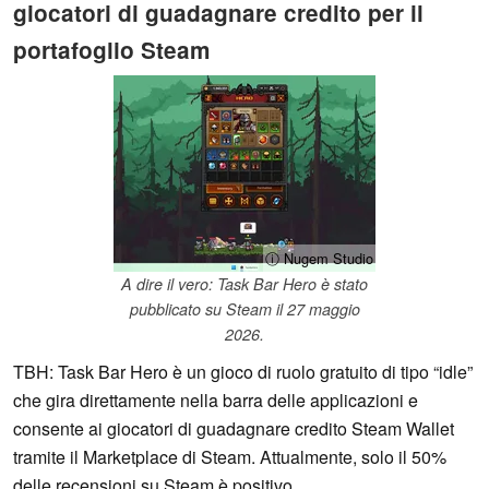
giocatori di guadagnare credito per il
portafoglio Steam
ⓘ Nugem Studio
A dire il vero: Task Bar Hero è stato
pubblicato su Steam il 27 maggio
2026.
TBH: Task Bar Hero è un gioco di ruolo gratuito di tipo “idle”
che gira direttamente nella barra delle applicazioni e
consente ai giocatori di guadagnare credito Steam Wallet
tramite il Marketplace di Steam. Attualmente, solo il 50%
delle recensioni su Steam è positivo.