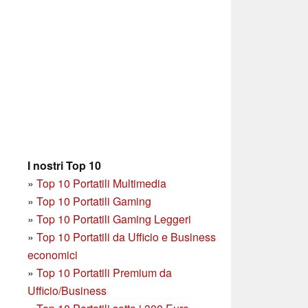
I nostri Top 10
»
Top 10 Portatili Multimedia
»
Top 10 Portatili Gaming
»
Top 10 Portatili Gaming Leggeri
»
Top 10 Portatili da Ufficio e Business
economici
»
Top 10 Portatili Premium da
Ufficio/Business