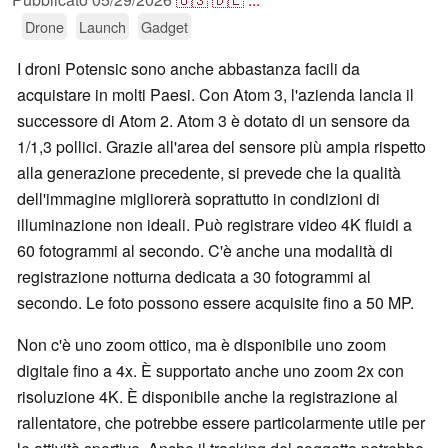
Drone
Launch
Gadget
I droni Potensic sono anche abbastanza facili da
acquistare in molti Paesi. Con Atom 3, l'azienda lancia il
successore di Atom 2. Atom 3 è dotato di un sensore da
1/1,3 pollici. Grazie all'area del sensore più ampia rispetto
alla generazione precedente, si prevede che la qualità
dell'immagine migliorerà soprattutto in condizioni di
illuminazione non ideali. Può registrare video 4K fluidi a
60 fotogrammi al secondo. C'è anche una modalità di
registrazione notturna dedicata a 30 fotogrammi al
secondo. Le foto possono essere acquisite fino a 50 MP.
Non c'è uno zoom ottico, ma è disponibile uno zoom
digitale fino a 4x. È supportato anche uno zoom 2x con
risoluzione 4K. È disponibile anche la registrazione al
rallentatore, che potrebbe essere particolarmente utile per