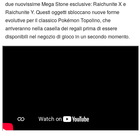
due nuovissime Mega Stone esclusive: Raichunite X e
Raichunite Y. Questi oggetti sbloccano nuove forme
evolutive per il classico Pokémon Topolino, che
arriveranno nella casella dei regali prima di essere
disponibili nel negozio di gioco in un secondo momento.