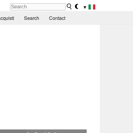
▼
cquisti
Search
Contact