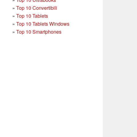
»
Top 10 Convertibili
»
Top 10 Tablets
»
Top 10 Tablets Windows
»
Top 10 Smartphones