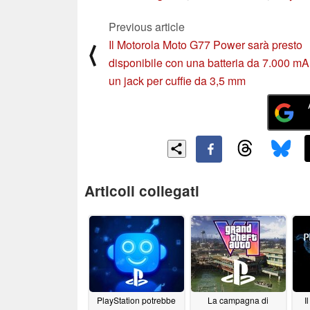
Previous article
Il Motorola Moto G77 Power sarà presto
⟨
disponibile con una batteria da 7.000 mA
un jack per cuffie da 3,5 mm
Articoli collegati
PlayStation potrebbe
La campagna di
I