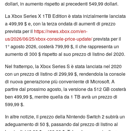
dollari, in aumento rispetto ai precedenti 549,99 dollari.
La Xbox Series X 1TB Edition è stata inizialmente lanciata
a 499,99 $ e, con la terza ondata di aumenti di prezzo
prevista per il
https://news.xbox.com/en-
us/2026/06/25/xbox-console-price-update/
prevista per il
1° agosto 2026, costerà 799,99 $, il che rappresenta un
aumento di 300 $ rispetto al suo prezzo di listino del 2020.
Nel frattempo, la Xbox Series S è stata lanciata nel 2020
con un prezzo di listino di 299,99 $, rendendola la console
di nuova generazione più conveniente di Microsoft. A
partire dal prossimo agosto, la versione da 512 GB costerà
ben 499,99 $, mentre quella da 1 TB avrà un prezzo di
599,99 $.
In altre notizie, il prezzo della Nintendo Switch 2 subirà un
adeguamento di 50 $, passando dal prezzo di listino al